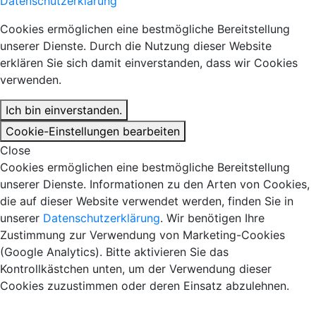
Datenschutzerklärung
Cookies ermöglichen eine bestmögliche Bereitstellung
unserer Dienste. Durch die Nutzung dieser Website
erklären Sie sich damit einverstanden, dass wir Cookies
verwenden.
Ich bin einverstanden.
Cookie-Einstellungen bearbeiten
Close
Cookies ermöglichen eine bestmögliche Bereitstellung
unserer Dienste. Informationen zu den Arten von Cookies,
die auf dieser Website verwendet werden, finden Sie in
unserer
Datenschutzerklärung
. Wir benötigen Ihre
Zustimmung zur Verwendung von Marketing-Cookies
(Google Analytics). Bitte aktivieren Sie das
Kontrollkästchen unten, um der Verwendung dieser
Cookies zuzustimmen oder deren Einsatz abzulehnen.