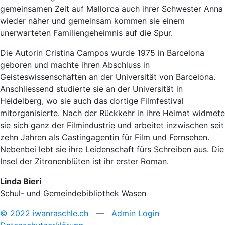
gemeinsamen Zeit auf Mallorca auch ihrer Schwester Anna
wieder näher und gemeinsam kommen sie einem
unerwarteten Familiengeheimnis auf die Spur.
Die Autorin Cristina Campos wurde 1975 in Barcelona
geboren und machte ihren Abschluss in
Geisteswissenschaften an der Universität von Barcelona.
Anschliessend studierte sie an der Universität in
Heidelberg, wo sie auch das dortige Filmfestival
mitorganisierte. Nach der Rückkehr in ihre Heimat widmete
sie sich ganz der Filmindustrie und arbeitet inzwischen seit
zehn Jahren als Castingagentin für Film und Fernsehen.
Nebenbei lebt sie ihre Leidenschaft fürs Schreiben aus. Die
Insel der Zitronenblüten ist ihr erster Roman.
Linda Bieri
Schul- und Gemeindebibliothek Wasen
© 2022 iwanraschle.ch
—
Admin Login